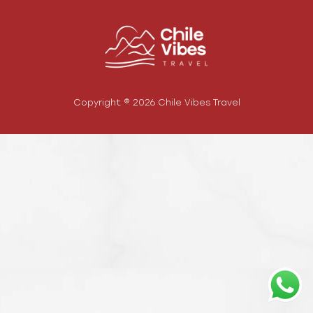
Copyright © 2026 Chile Vibes Travel