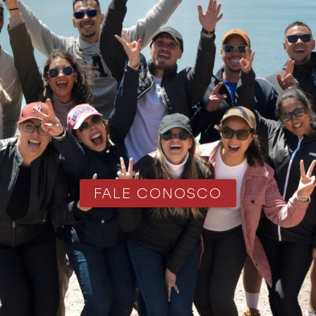
FALE CONOSCO