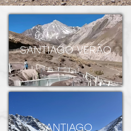
SANTIAGO VERÃO
SANTIAGO