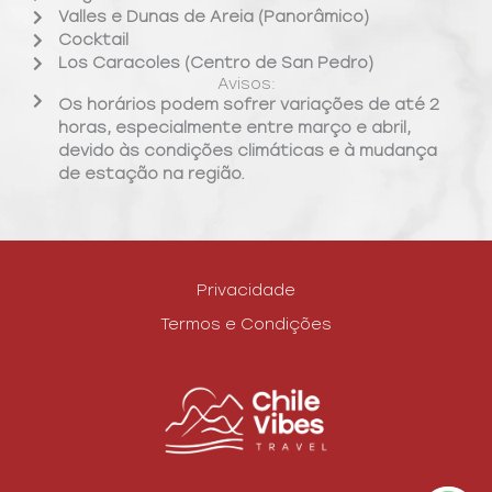
Valles e Dunas de Areia (Panorâmico)
Cocktail
Los Caracoles (Centro de San Pedro)
Avisos:
Os horários podem sofrer variações de até 2
horas, especialmente entre março e abril,
devido às condições climáticas e à mudança
de estação na região.
Privacidade
Termos e Condições