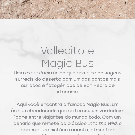
Vallecito e
Magic Bus
Uma experiência única que combina
paisagens
surreais do deserto
com um dos pontos mais
curiosos e fotogênicos de San Pedro de
Atacama.
Aqui você encontra o famoso
Magic Bus
, um
ônibus abandonado que se tornou um verdadeiro
ícone entre viajantes do mundo todo. Com um
cenário que remete ao clássico
Into the Wild
, o
local mistura história recente, atmosfera