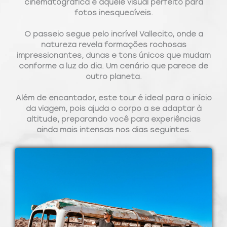
cinematográfica e aquele visual perfeito para
fotos inesquecíveis.
O passeio segue pelo incrível
Vallecito
, onde a
natureza revela formações rochosas
impressionantes, dunas e tons únicos que mudam
conforme a luz do dia. Um cenário que parece de
outro planeta.
Além de encantador, este tour é ideal para o início
da viagem, pois ajuda o corpo a
se adaptar à
altitude
, preparando você para experiências
ainda mais intensas nos dias seguintes.