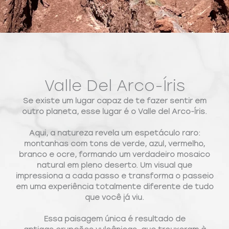
Valle Del Arco-Íris
Se existe um lugar capaz de te fazer sentir em
outro planeta, esse lugar é o
Valle del Arco-Íris
.
Aqui, a natureza revela um espetáculo raro:
montanhas com tons de
verde, azul, vermelho,
branco e ocre
, formando um verdadeiro mosaico
natural em pleno deserto. Um visual que
impressiona a cada passo e transforma o passeio
em uma experiência totalmente diferente de tudo
que você já viu.
Essa paisagem única é resultado de