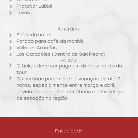
Protetor Labial
Luvas
Itinerário:
Saída do hotel
Parada para café da manhã
Valle del Arco-Íris
Los Caracoles (Centro de San Pedro)
Avisos:
O ticket deve ser pago em dinheiro no dia do
tour.
Os horários podem sofrer variação de até 2
horas, especialmente entre março e abril,
devido às condições climáticas e à mudança
de estação na região
Privacidade