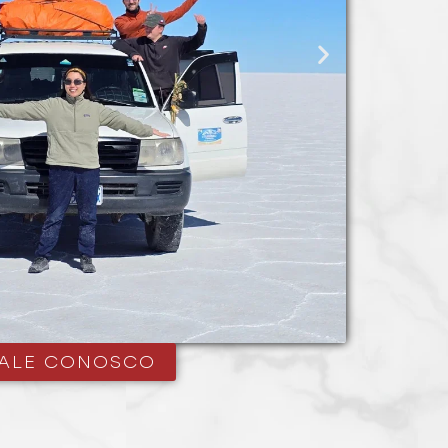
ALE CONOSCO