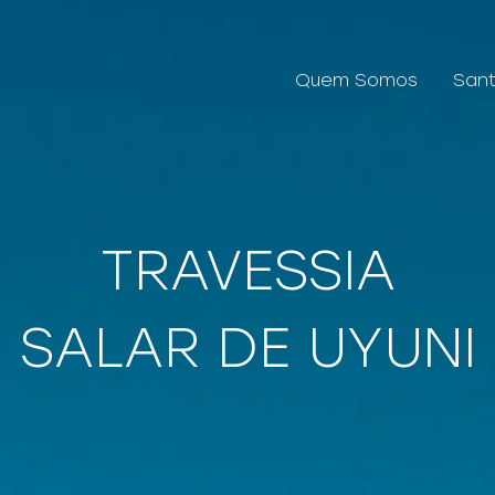
Quem Somos
Sant
TRAVESSIA
SALAR DE UYUNI