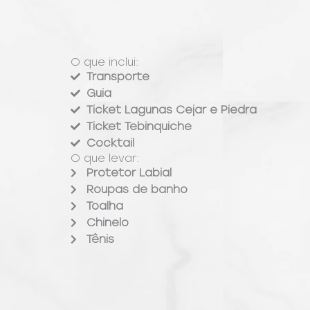
O que inclui:
Transporte
Guia
Ticket Lagunas Cejar e Piedra
Ticket Tebinquiche
Cocktail
O que levar:
Protetor Labial
Roupas de banho
Toalha
Chinelo
Tênis