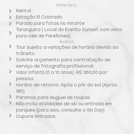
Itinerário:
Rental
Estação El Colorado
Parada para fotos no mirante
Taranguita ( Local do Evento Sunset com vista
para vale de Farellones)
Avisos:
Tour sujeito a variações de horário devido ao
trânsito
Solicite orçamento para contratação de
serviço de fotografia profissional
Valor infantil (0 a 10 anos): R$ 350,00 por
pessoa
Horário de retorno: Após o pôr do sol (Aprox.
18h)
Paramos para aluguel de roupas
Não inclui atividades de ski ou entrada em
parques (para isso, consulte o Ski Day)
Cupons limitados