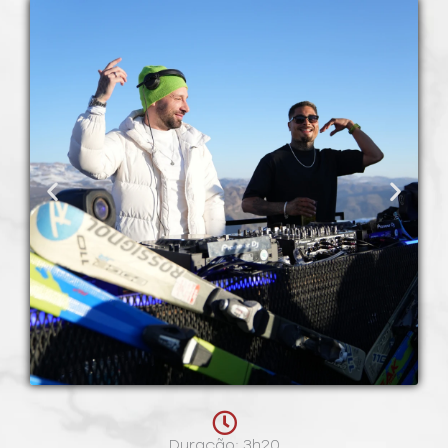
Duração: 3h20