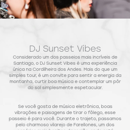
DJ Sunset Vibes
Considerado um dos passeios mais incríveis de
Santiago, o DJ Sunset Vibes é uma experiência
única na Cordilheira dos Andes. Mais do que um
simples tour, é um convite para sentir a energia da
montanha, curtir boa música e contemplar um pôr
do sol simplesmente espetacular.
Se você gosta de música eletrônica, boas
vibrações e paisagens de tirar o fôlego, esse
passeio é para você. Durante o trajeto, passamos
pelo charmoso vilarejo de Farellones, um dos