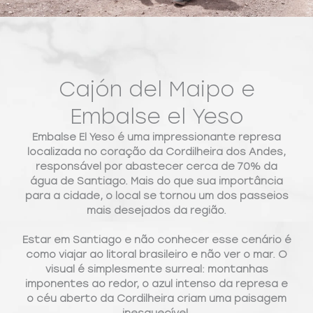
Cajón del Maipo e
Embalse el Yeso
Embalse El Yeso é uma impressionante represa
localizada no coração da Cordilheira dos Andes,
responsável por abastecer cerca de 70% da
água de Santiago. Mais do que sua importância
para a cidade, o local se tornou um dos passeios
mais desejados da região.
Estar em Santiago e não conhecer esse cenário é
como viajar ao litoral brasileiro e não ver o mar. O
visual é simplesmente surreal: montanhas
imponentes ao redor, o azul intenso da represa e
o céu aberto da Cordilheira criam uma paisagem