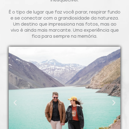
inesquecível.
É o tipo de lugar que faz você parar, respirar fundo
e se conectar com a grandiosidade da natureza.
Um destino que impressiona nas fotos, mas ao
vivo é ainda mais marcante. Uma experiência que
fica para sempre na memória.